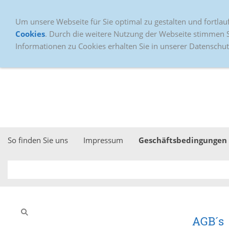
Um unsere Webseite für Sie optimal zu gestalten und fortla
Cookies
. Durch die weitere Nutzung der Webseite stimmen 
Informationen zu Cookies erhalten Sie in unserer Datenschut
So finden Sie uns
Impressum
Geschäftsbedingungen
AGB´s