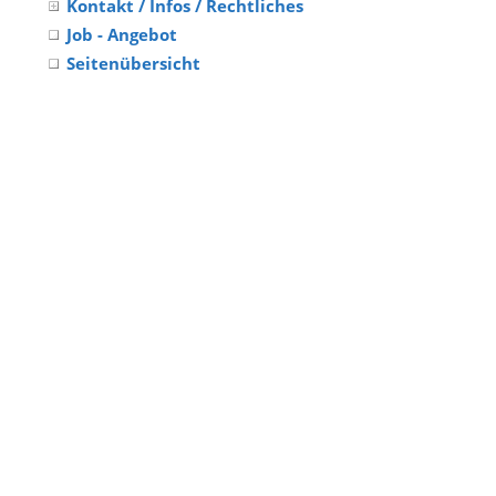
Kontakt / Infos / Rechtliches
Job - Angebot
Seitenübersicht