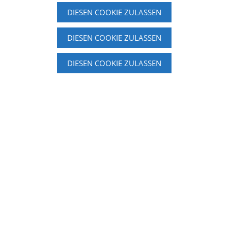
DIESEN COOKIE ZULASSEN
DIESEN COOKIE ZULASSEN
DIESEN COOKIE ZULASSEN